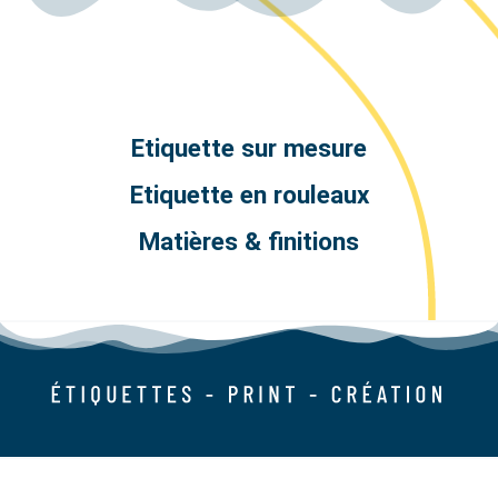
Etiquette sur mesure
Etiquette en rouleaux
Matières & finitions