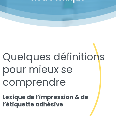
Quelques définitions
pour mieux se
comprendre
Lexique de l’impression & de
l’étiquette adhésive