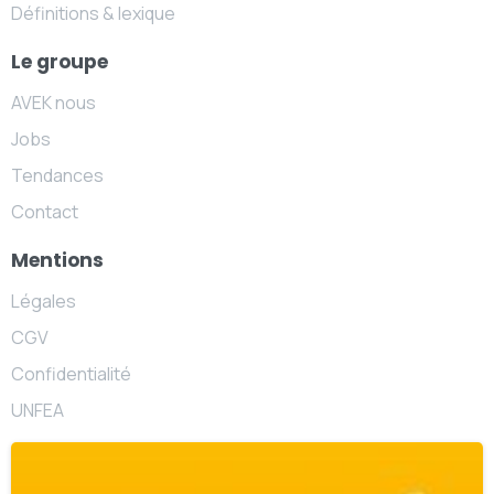
Définitions & lexique
Le groupe
AVEK nous
Jobs
Tendances
Contact
Mentions
Légales
CGV
Confidentialité
UNFEA