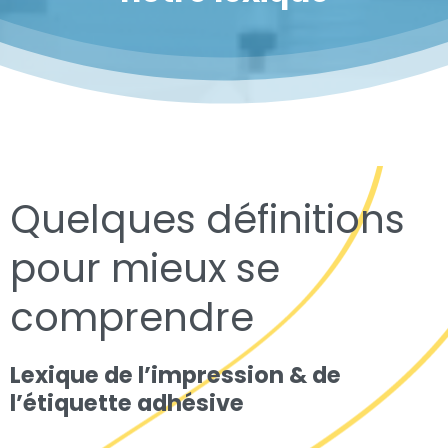
Quelques définitions
pour mieux se
comprendre
Lexique de l’impression & de
l’étiquette adhésive