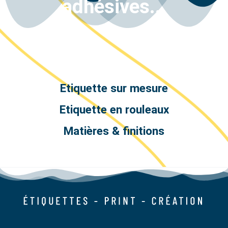
adhésives...
Etiquette sur mesure
Etiquette en rouleaux
Matières & finitions