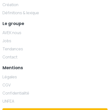
Création
Définitions & lexique
Le groupe
AVEK nous
Jobs
Tendances
Contact
Mentions
Légales
CGV
Confidentialité
UNFEA