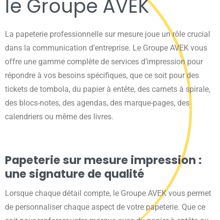
le Groupe AVEK
La papeterie professionnelle sur mesure joue un rôle crucial
dans la communication d’entreprise. Le Groupe AVEK vous
offre une gamme complète de services d’impression pour
répondre à vos besoins spécifiques, que ce soit pour des
tickets de tombola, du papier à entête, des carnets à spirale,
des blocs-notes, des agendas, des marque-pages, des
calendriers ou même des livres.
Papeterie sur mesure impression :
une signature de qualité
Lorsque chaque détail compte, le Groupe AVEK vous permet
de personnaliser chaque aspect de votre papeterie. Que ce