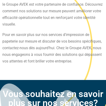
le Groupe AVEK est votre partenaire de confiance. Découvrez
comment nos solutions sur mesure peuvent améliorer votre
efficacité opérationnelle tout en renforçant votre identité
visuelle.
Pour en savoir plus sur nos services d’impression de
papeterie sur mesure et discuter de vos besoins spécifiques,
contactez-nous dès aujourd’hui. Chez le Groupe AVEK, nous
nous engageons à vous fournir des solutions qui dépassent
vos attentes et font briller votre entreprise.
Vous souhaitez en savoir
plus sur nos services?