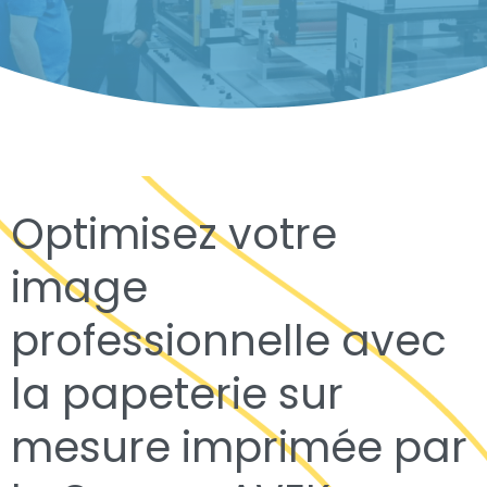
Optimisez votre
image
professionnelle avec
la papeterie sur
mesure imprimée par