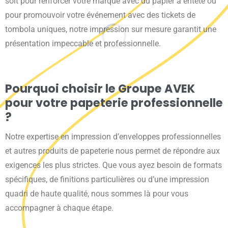
soit pour renforcer votre marque avec du papier à entête ou
pour promouvoir votre événement avec des tickets de
tombola uniques, notre impression sur mesure garantit une
présentation impeccable et professionnelle.
Pourquoi choisir le Groupe AVEK
pour votre papeterie professionnelle
?
Notre expertise en impression d’enveloppes professionnelles
et autres produits de papeterie nous permet de répondre aux
exigences les plus strictes. Que vous ayez besoin de formats
spécifiques, de finitions particulières ou d’une impression
quadri de haute qualité, nous sommes là pour vous
accompagner à chaque étape.