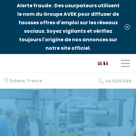
Alerte fraude : Des usurpateurs utilisent
le nom du Groupe AVEK pour diffuser de
fausses offres d'emploi sur les réseaux
sociaux. Soyez vigilants et vérifiez
toujours l'origine de nos annonces sur
notre site officiel.
Eybens, France
0476251488