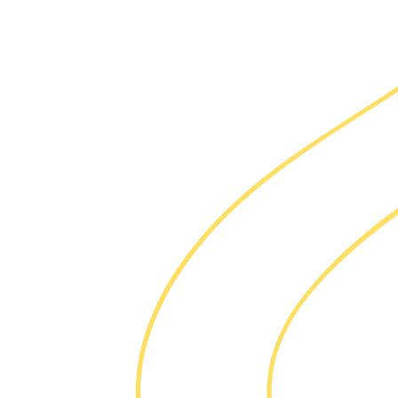
Savoir fai