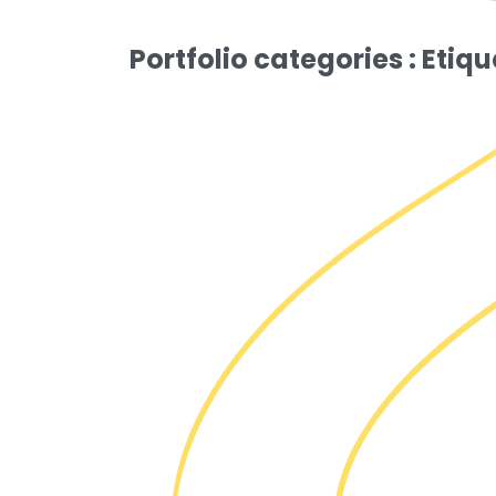
Portfolio categories :
Etiqu