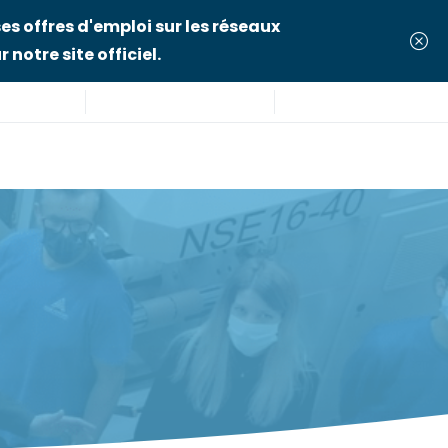
es offres d'emploi sur les réseaux
 notre site officiel.