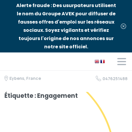
Alerte fraude : Des usurpateurs utilisent
le nom du Groupe AVEK pour diffuser de
fausses offres d'emploi sur les réseaux
sociaux. Soyez vigilants et vérifiez
toujours l'origine de nos annonces sur
notre site officiel.
Eybens, France
0476251488
Étiquette :
Engagement