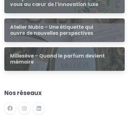
vous au cœur de l’innovation luxe
Atelier Nubio – Une étiquette qui
ouvre de nouvelles perspectives
Millesève – Quand le parfum devient
mémoire
Nos réseaux