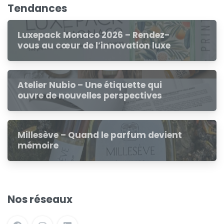
Tendances
Luxepack Monaco 2026 – Rendez-
vous au cœur de l’innovation luxe
Atelier Nubio – Une étiquette qui
ouvre de nouvelles perspectives
Millesève – Quand le parfum devient
mémoire
Nos réseaux