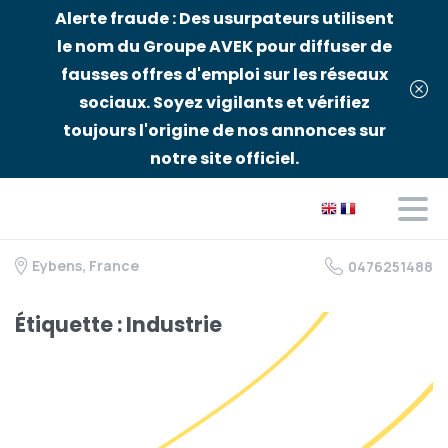
Alerte fraude : Des usurpateurs utilisent
le nom du Groupe AVEK pour diffuser de
fausses offres d'emploi sur les réseaux
sociaux. Soyez vigilants et vérifiez
toujours l'origine de nos annonces sur
notre site officiel.
Eybens, France
0476251488
Étiquette :
Industrie