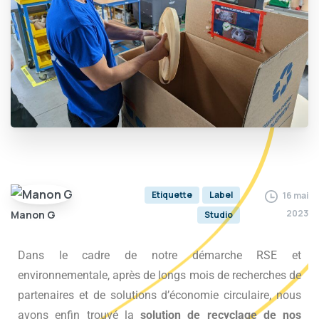
Etiquette
Label
16 mai
2023
Manon G
Studio
Dans le cadre de notre démarche RSE et
environnementale, après de longs mois de recherches de
partenaires et de solutions d’économie circulaire, nous
avons enfin trouvé la
solution de recyclage de nos