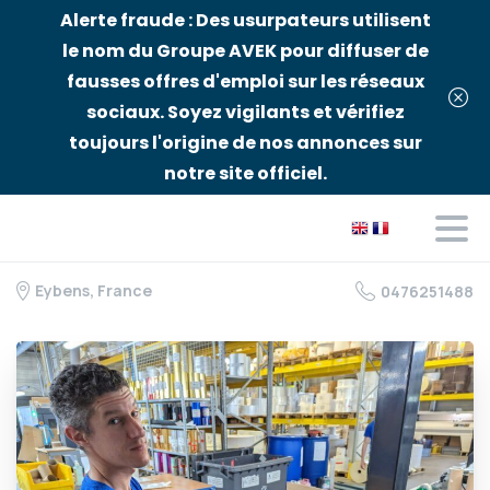
Alerte fraude : Des usurpateurs utilisent
le nom du Groupe AVEK pour diffuser de
fausses offres d'emploi sur les réseaux
sociaux. Soyez vigilants et vérifiez
toujours l'origine de nos annonces sur
notre site officiel.
Eybens, France
0476251488