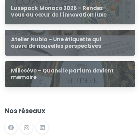
Luxepack Monaco 2026 – Rendez-
vous au cœur de l’innovation luxe
Atelier Nubio – Une étiquette qui
ouvre de nouvelles perspectives
Millesève – Quand le parfum devient
mémoire
Nos réseaux