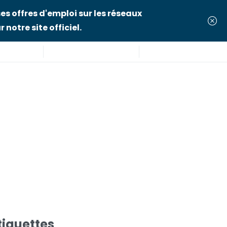
es offres d'emploi sur les réseaux
 notre site officiel.
tiquettes