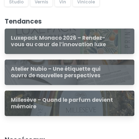
Studio
Vernis
Vin
Vinicole
Tendances
Luxepack Monaco 2026 – Rendez-
vous au cœur de l’innovation luxe
Atelier Nubio – Une étiquette qui
ouvre de nouvelles perspectives
Millesève – Quand le parfum devient
mémoire