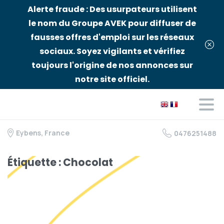
Alerte fraude : Des usurpateurs utilisent
le nom du Groupe AVEK pour diffuser de
fausses offres d'emploi sur les réseaux
sociaux. Soyez vigilants et vérifiez
toujours l'origine de nos annonces sur
notre site officiel.
Eybens, France
0476251488
Étiquette :
Chocolat