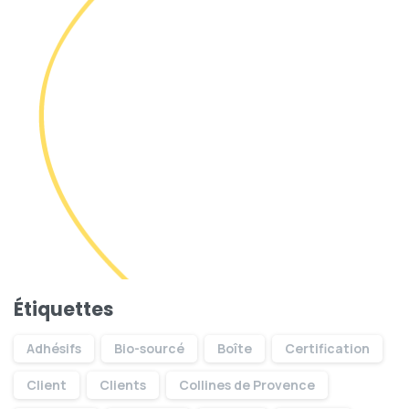
Étiquettes
Adhésifs
Bio-sourcé
Boîte
Certification
Client
Clients
Collines de Provence