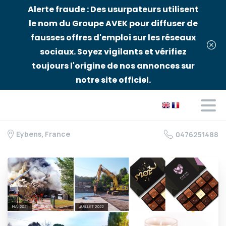
Alerte fraude : Des usurpateurs utilisent
le nom du Groupe AVEK pour diffuser de
fausses offres d'emploi sur les réseaux
sociaux. Soyez vigilants et vérifiez
toujours l'origine de nos annonces sur
notre site officiel.
Eybens, France
0476251488